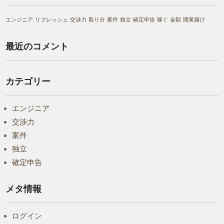
エンジニア
リフレッシュ
交渉力
取り分
案件
独立
確定申告
稼ぐ
金額
開業届け
最近のコメント
カテゴリー
エンジニア
交渉力
案件
独立
確定申告
メタ情報
ログイン