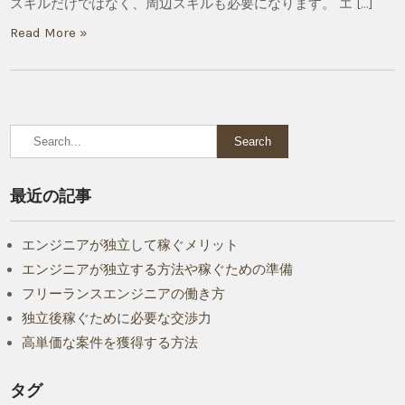
スキルだけではなく、周辺スキルも必要になります。 エ […]
Read More »
最近の記事
エンジニアが独立して稼ぐメリット
エンジニアが独立する方法や稼ぐための準備
フリーランスエンジニアの働き方
独立後稼ぐために必要な交渉力
高単価な案件を獲得する方法
タグ